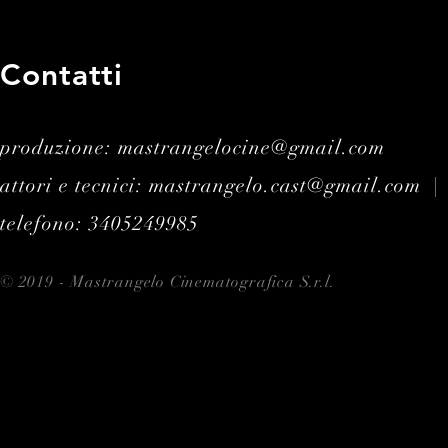
Contatti
produzione: mastrangelocine@gmail.com
attori e tecnici: mastrangelo.cast@gmail.com |
telefono: 3405249985
© 2019 - Mastrangelo Cinematografica S.r.l.