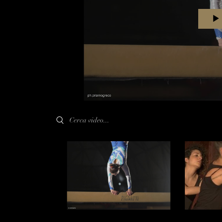
Search videos