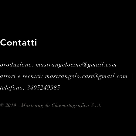
Contatti
produzione: mastrangelocine@gmail.com
attori e tecnici: mastrangelo.cast@gmail.com |
telefono: 3405249985
© 2019 - Mastrangelo Cinematografica S.r.l.